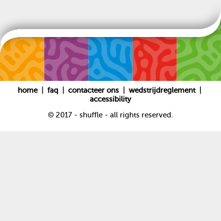
|
|
|
|
home
faq
contacteer ons
wedstrijdreglement
accessibility
© 2017 - shuffle - all rights reserved.